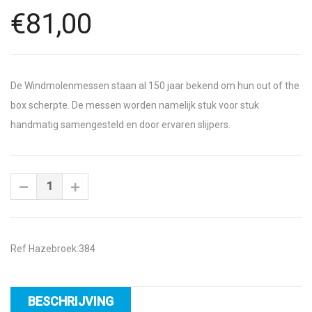
€81,00
De Windmolenmessen staan al 150 jaar bekend om hun out of the
box scherpte. De messen worden namelijk stuk voor stuk
handmatig samengesteld en door ervaren slijpers.
Ref Hazebroek:384
BESCHRIJVING