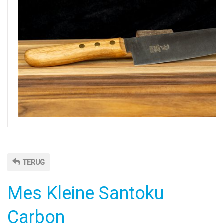
TERUG
Mes Kleine Santoku
Carbon