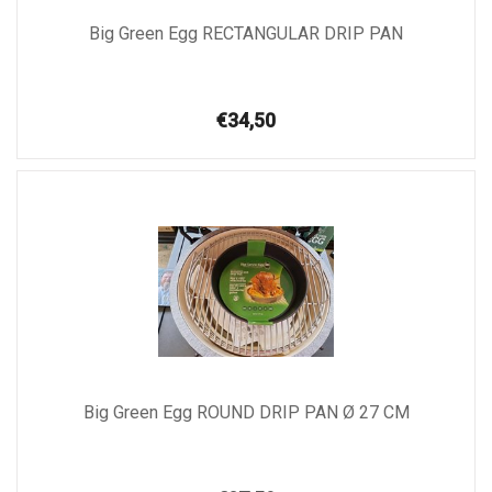
Big Green Egg RECTANGULAR DRIP PAN
€34,50
Big Green Egg ROUND DRIP PAN Ø 27 CM