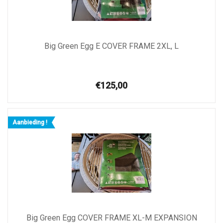
Big Green Egg E COVER FRAME 2XL, L
€125,00
Aanbieding !
Big Green Egg COVER FRAME XL-M EXPANSION