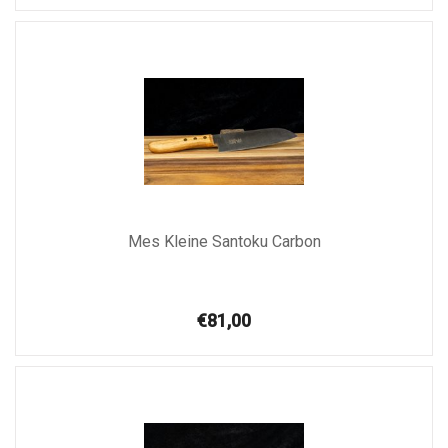
Mes Kleine Santoku Carbon
€81,00