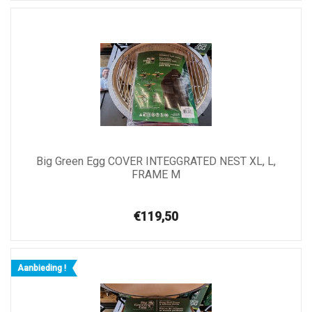
Big Green Egg COVER INTEGGRATED NEST XL, L,
FRAME M
€119,50
Aanbieding !