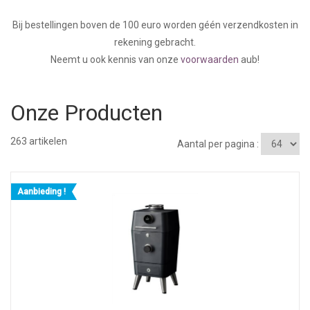
Bij bestellingen boven de 100 euro worden géén verzendkosten in
rekening gebracht.
Neemt u ook kennis van onze
voorwaarden
aub!
Onze Producten
263
artikelen
Aantal per pagina :
Aanbieding !