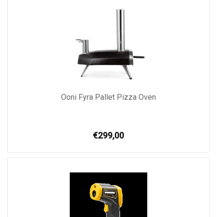
Ooni Fyra Pallet Pizza Oven
€299,00