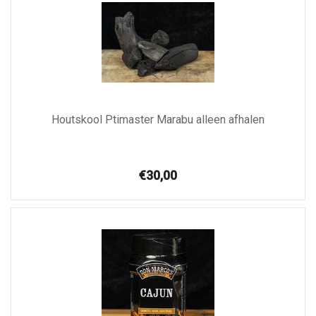
Houtskool Ptimaster Marabu alleen afhalen
€30,00