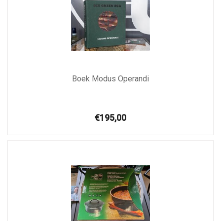
Boek Modus Operandi
€195,00