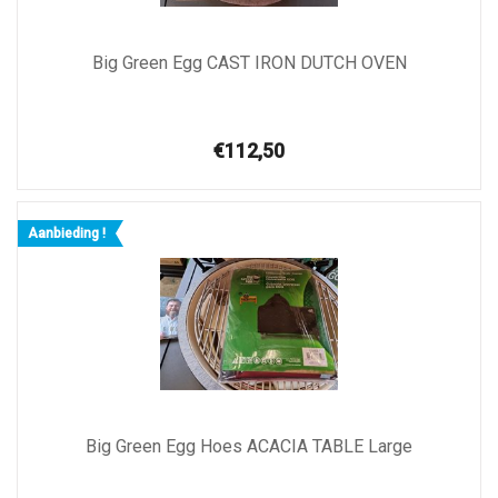
Big Green Egg CAST IRON DUTCH OVEN
€112,50
Aanbieding !
Big Green Egg Hoes ACACIA TABLE Large