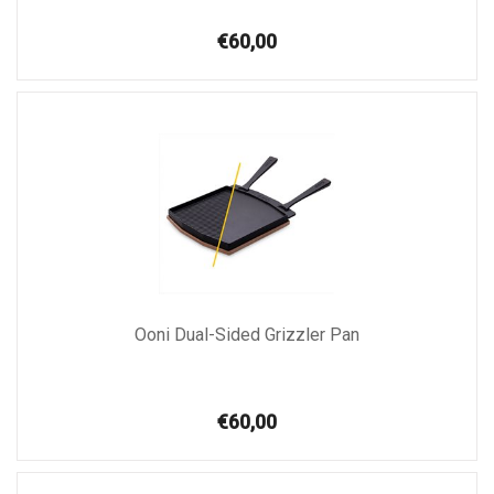
€60,00
Ooni Dual-Sided Grizzler Pan
€60,00