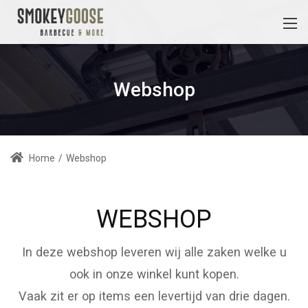
Webshop
Home
/
Webshop
WEBSHOP
In deze webshop leveren wij alle zaken welke u
ook in onze winkel kunt kopen.
Vaak zit er op items een levertijd van drie dagen.