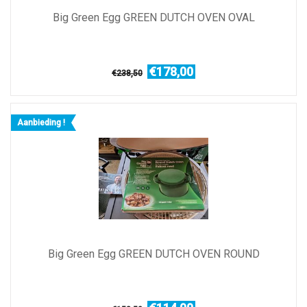
Big Green Egg GREEN DUTCH OVEN OVAL
€178,00
€238,50
Aanbieding !
Big Green Egg GREEN DUTCH OVEN ROUND