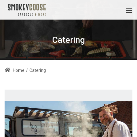
Catering
Home
/
Catering