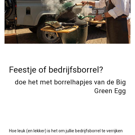
Feestje of bedrijfsborrel?
doe het met borrelhapjes van de Big
Green Egg
Hoe leuk (en lekker) is het om jullie bedrijfsborrel te verrijken