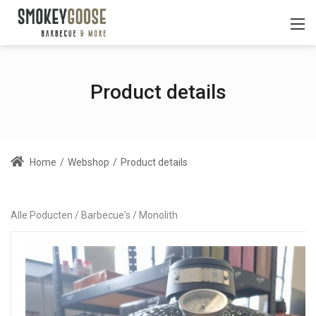
Product details
Home
/
Webshop
/
Product details
Alle Poducten
Barbecue's
Monolith