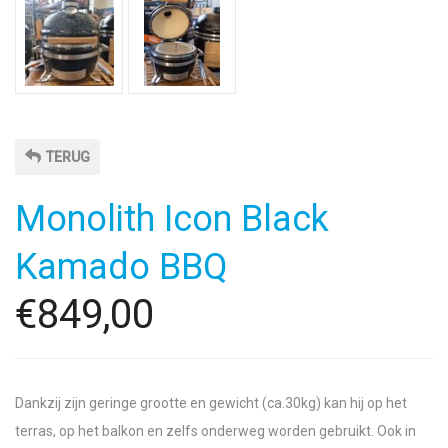
TERUG
Monolith Icon Black
Kamado BBQ
€849,00
Dankzij zijn geringe grootte en gewicht (ca.30kg) kan hij op het
terras, op het balkon en zelfs onderweg worden gebruikt. Ook in