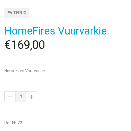
TERUG
HomeFires Vuurvarkie
€169,00
HomeFires Vuurvarkie
Ref FF-22