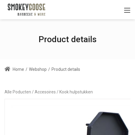
Product details
Home
/
Webshop
/
Product details
Alle Poducten
Accesoires
Kook hulpstukken