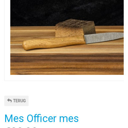
TERUG
Mes Officer mes