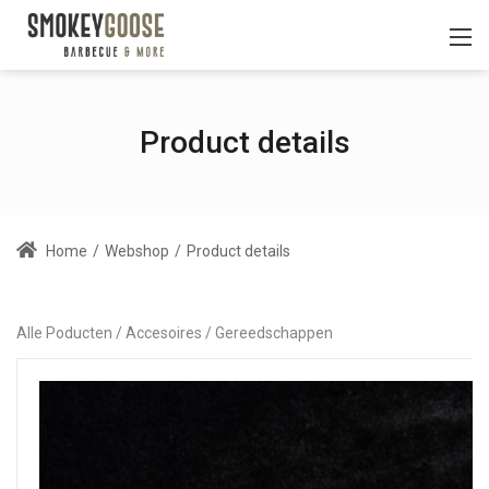
Product details
Home
/
Webshop
/
Product details
Alle Poducten
Accesoires
Gereedschappen