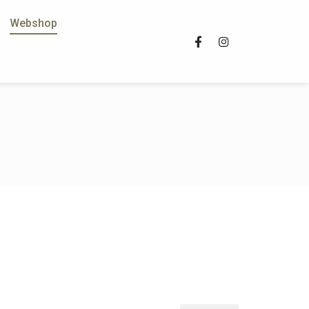
Webshop